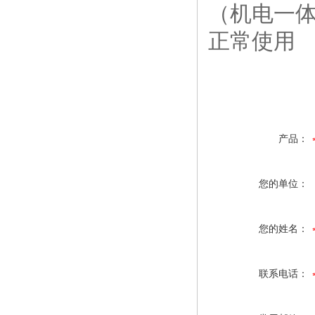
（机电一
正常使用
产品：
您的单位：
您的姓名：
联系电话：