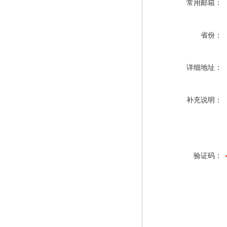
常用邮箱：
省份：
详细地址：
补充说明：
验证码：