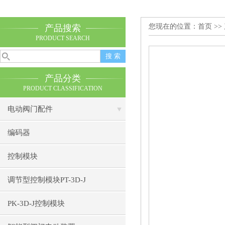
您现在的位置：
首页
>>
产品搜索
PRODUCT SEARCH
产品分类
PRODUCT CLASSIFICATION
电动阀门配件
编码器
控制模块
调节型控制模块PT-3D-J
PK-3D-J控制模块