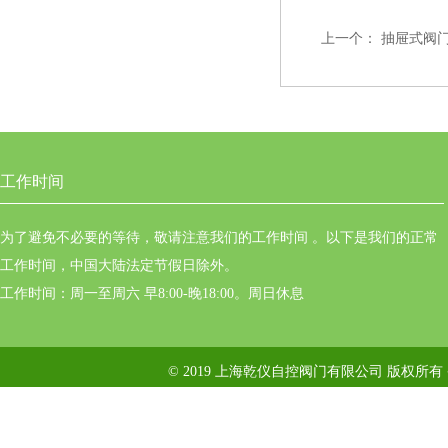
上一个：
抽屉式阀
工作时间
为了避免不必要的等待，敬请注意我们的工作时间 。以下是我们的正常
工作时间，中国大陆法定节假日除外。
工作时间：周一至周六 早8:00-晚18:00。周日休息
© 2019 上海乾仪自控阀门有限公司 版权所有