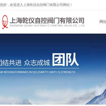
您好，欢迎进入上海乾仪自控阀门有限公司网站！
网