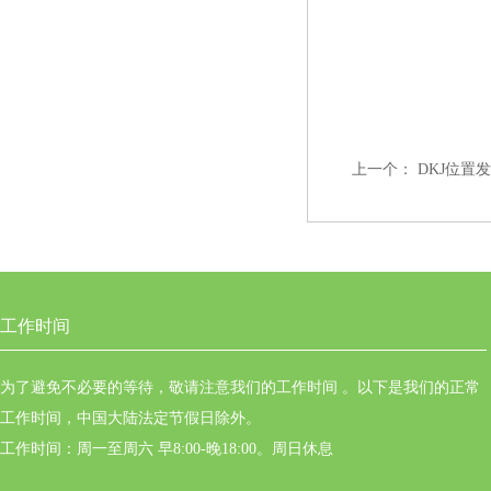
上一个：
DKJ位置
工作时间
为了避免不必要的等待，敬请注意我们的工作时间 。以下是我们的正常
工作时间，中国大陆法定节假日除外。
工作时间：周一至周六 早8:00-晚18:00。周日休息