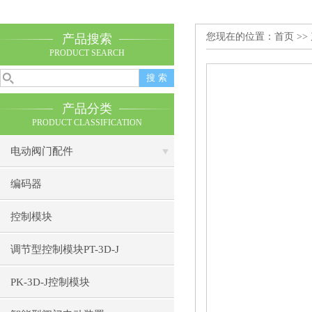
您现在的位置：
首页
>>
产品搜索
PRODUCT SEARCH
产品分类
PRODUCT CLASSIFICATION
电动阀门配件
编码器
控制模块
调节型控制模块PT-3D-J
PK-3D-J控制模块