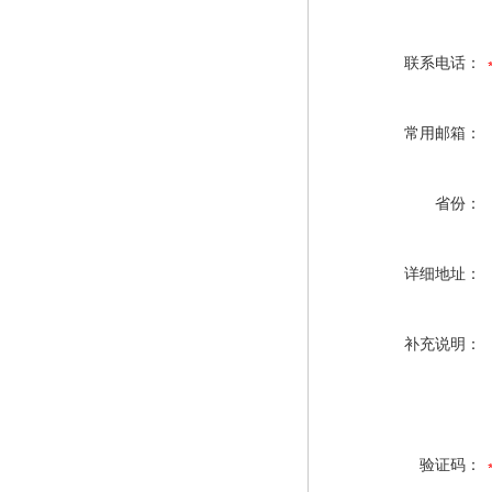
联系电话：
常用邮箱：
省份：
详细地址：
补充说明：
验证码：