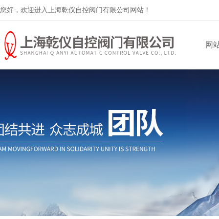
您好，欢迎进入上海乾仪自控阀门有限公司网站！
网