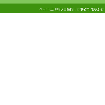
© 2019 上海乾仪自控阀门有限公司 版权所有