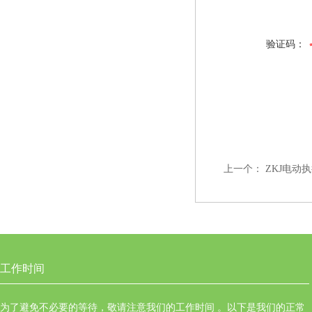
验证码：
上一个：
ZKJ电动执行
工作时间
为了避免不必要的等待，敬请注意我们的工作时间 。以下是我们的正常