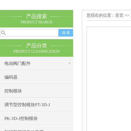
您现在的位置：
首页
>>
产品搜索
PRODUCT SEARCH
产品分类
PRODUCT CLASSIFICATION
电动阀门配件
编码器
控制模块
调节型控制模块PT-3D-J
PK-3D-J控制模块