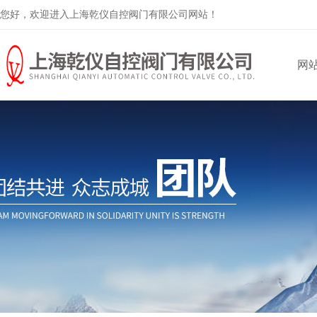
您好，欢迎进入上海乾仪自控阀门有限公司网站！
网