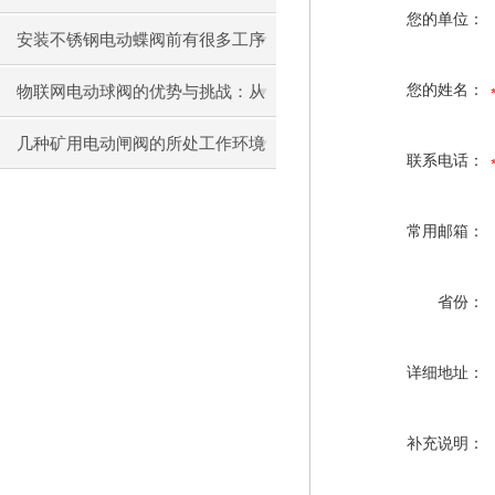
您的单位：
安装不锈钢电动蝶阀前有很多工序
你了解几个
您的姓名：
物联网电动球阀的优势与挑战：从
设计到应用
几种矿用电动闸阀的所处工作环境
联系电话：
汇总
常用邮箱：
省份：
详细地址：
补充说明：