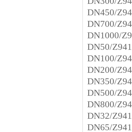
DN300/Z94
DN450/Z94
DN700/Z94
DN1000/Z9
DN50/Z941
DN100/Z94
DN200/Z94
DN350/Z94
DN500/Z94
DN800/Z94
DN32/Z941
DN65/Z941