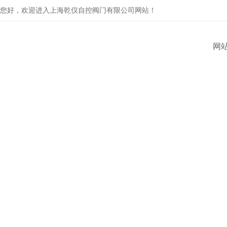
您好，欢迎进入上海乾仪自控阀门有限公司网站！
网