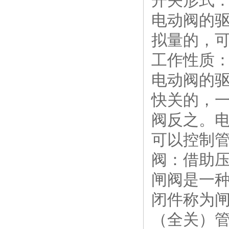
开关形式
电动阀的
拟量的，
工作性质
电动阀的
快关的，
阀反之。
可以控制管
阀：借助
闸阀是一种
闭件称为
（全关）