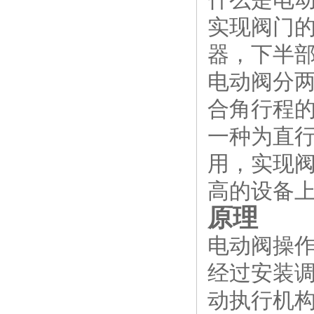
实现阀门
器，下半
电动阀分
合角行程的
一种为直
用，实现
高的设备上
原理
电动阀操
经过安装
动执行机