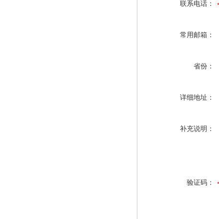
联系电话：
常用邮箱：
省份：
详细地址：
补充说明：
验证码：