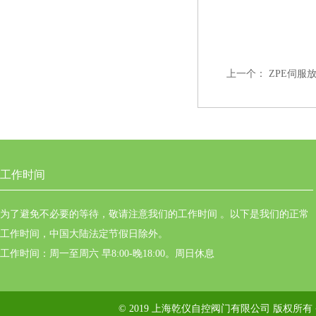
上一个：
ZPE伺服放大
工作时间
为了避免不必要的等待，敬请注意我们的工作时间 。以下是我们的正常
工作时间，中国大陆法定节假日除外。
工作时间：周一至周六 早8:00-晚18:00。周日休息
© 2019 上海乾仪自控阀门有限公司 版权所有