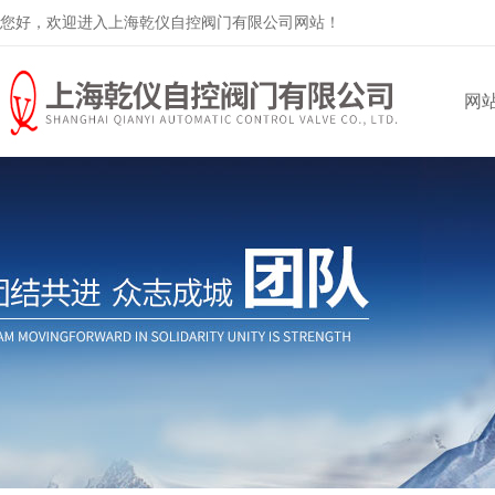
您好，欢迎进入上海乾仪自控阀门有限公司网站！
网