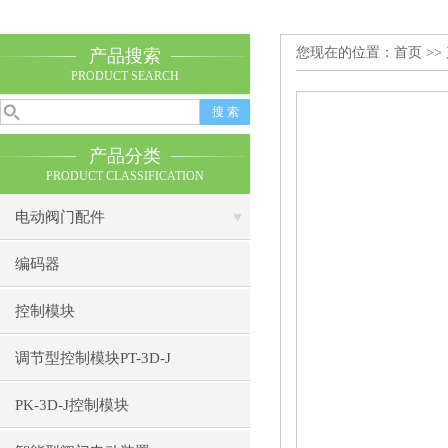
您现在的位置：
首页
>>
产品搜索
PRODUCT SEARCH
产品分类
PRODUCT CLASSIFICATION
电动阀门配件
编码器
控制模块
调节型控制模块PT-3D-J
PK-3D-J控制模块