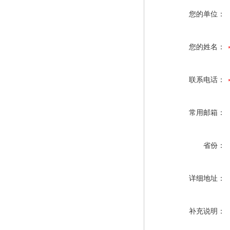
您的单位：
您的姓名：
联系电话：
常用邮箱：
省份：
详细地址：
补充说明：