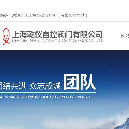
您好，欢迎进入上海乾仪自控阀门有限公司网站！
网