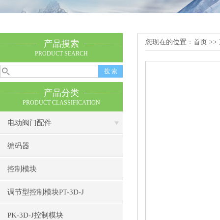
您现在的位置：
首页
>>
产品搜索
PRODUCT SEARCH
产品分类
PRODUCT CLASSIFICATION
电动阀门配件
编码器
控制模块
调节型控制模块PT-3D-J
PK-3D-J控制模块