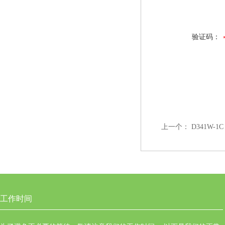
验证码：
上一个：
D341W-1
工作时间