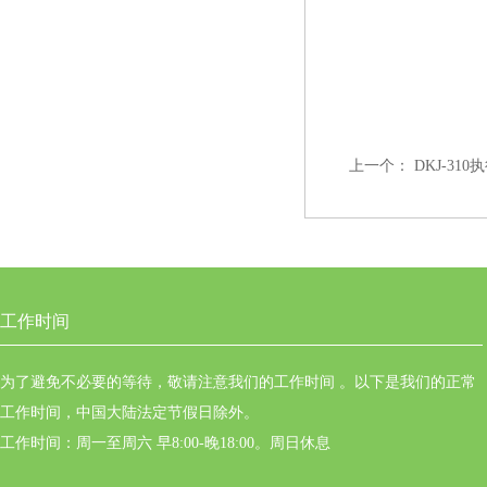
上一个：
DKJ-31
工作时间
为了避免不必要的等待，敬请注意我们的工作时间 。以下是我们的正常
工作时间，中国大陆法定节假日除外。
工作时间：周一至周六 早8:00-晚18:00。周日休息