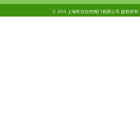
© 2019 上海乾仪自控阀门有限公司 版权所有