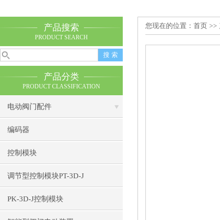
您现在的位置：
首页
>>
产品搜索
PRODUCT SEARCH
产品分类
PRODUCT CLASSIFICATION
电动阀门配件
编码器
控制模块
调节型控制模块PT-3D-J
PK-3D-J控制模块