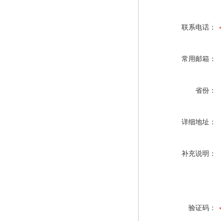
联系电话：
常用邮箱：
省份：
详细地址：
补充说明：
验证码：