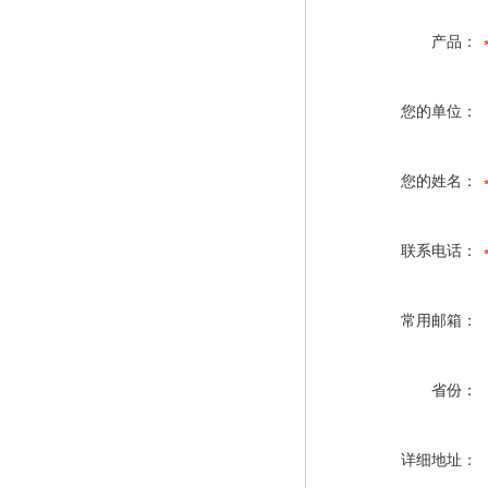
产品：
您的单位：
您的姓名：
联系电话：
常用邮箱：
省份：
详细地址：