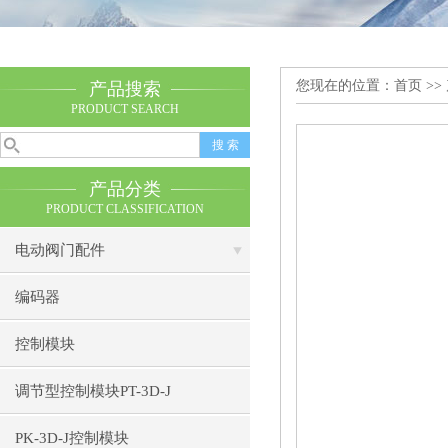
您现在的位置：
首页
>>
产品搜索
PRODUCT SEARCH
产品分类
PRODUCT CLASSIFICATION
电动阀门配件
编码器
控制模块
调节型控制模块PT-3D-J
PK-3D-J控制模块