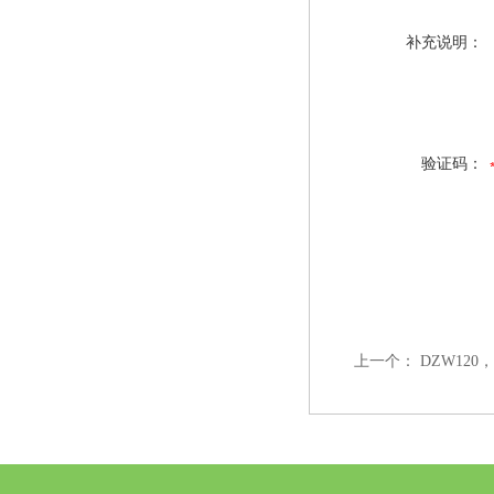
补充说明：
验证码：
上一个：
DZW12