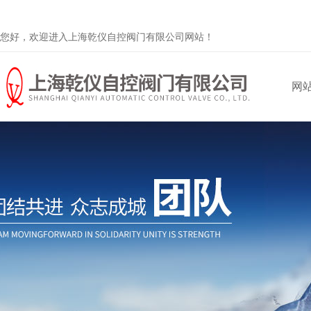
您好，欢迎进入上海乾仪自控阀门有限公司网站！
网