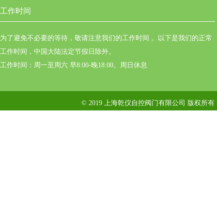
工作时间
为了避免不必要的等待，敬请注意我们的工作时间 。以下是我们的正常
工作时间，中国大陆法定节假日除外。
工作时间：周一至周六 早8:00-晚18:00。周日休息
© 2019 上海乾仪自控阀门有限公司 版权所有