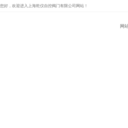
您好，欢迎进入上海乾仪自控阀门有限公司网站！
网