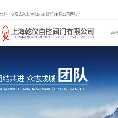
您好，欢迎进入上海乾仪自控阀门有限公司网站！
网