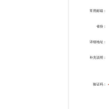
常用邮箱：
省份：
详细地址：
补充说明：
验证码：