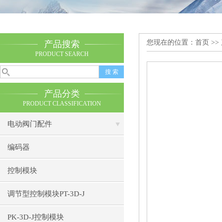
您现在的位置：
首页
>>
产品搜索
PRODUCT SEARCH
产品分类
PRODUCT CLASSIFICATION
电动阀门配件
编码器
控制模块
调节型控制模块PT-3D-J
PK-3D-J控制模块