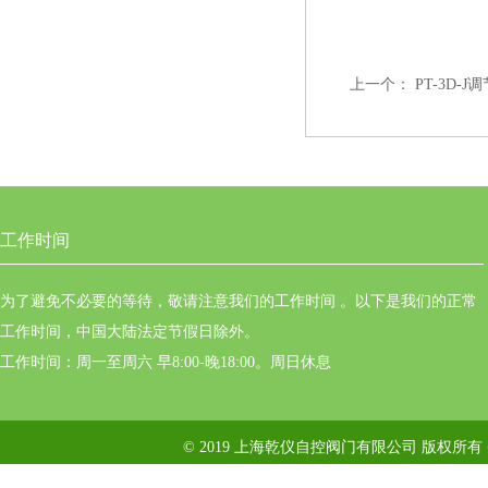
上一个：
PT-3D-
工作时间
为了避免不必要的等待，敬请注意我们的工作时间 。以下是我们的正常
工作时间，中国大陆法定节假日除外。
工作时间：周一至周六 早8:00-晚18:00。周日休息
© 2019 上海乾仪自控阀门有限公司 版权所有