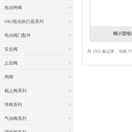
电动闸阀
DKJ电动执行器系列
精小型电
电动阀门配件
安全阀
共 1952 条记录，当前 37 
止回阀
闸阀
截止阀系列
球阀系列
气动阀系列