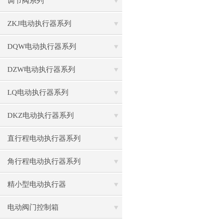
调节阀系列
ZKJ电动执行器系列
DQW电动执行器系列
DZW电动执行器系列
LQ电动执行器系列
DKZ电动执行器系列
直行程电动执行器系列
角行程电动执行器系列
精小型电动执行器
电动阀门控制箱