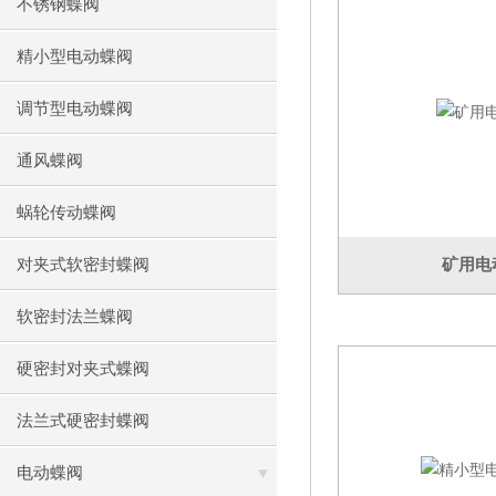
不锈钢蝶阀
精小型电动蝶阀
调节型电动蝶阀
通风蝶阀
蜗轮传动蝶阀
对夹式软密封蝶阀
矿用电
软密封法兰蝶阀
硬密封对夹式蝶阀
法兰式硬密封蝶阀
电动蝶阀