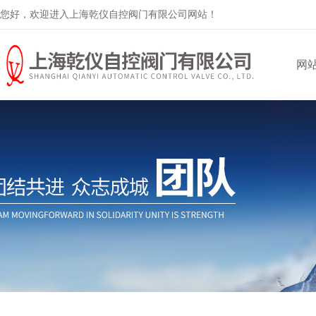
您好，欢迎进入上海乾仪自控阀门有限公司网站！
网