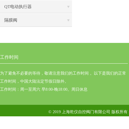
QT电动执行器
隔膜阀
工作时间
为了避免不必要的等待，敬请注意我们的工作时间 。以下是我们的正常
工作时间，中国大陆法定节假日除外。
工作时间：周一至周六 早8:00-晚18:00。周日休息
© 2019 上海乾仪自控阀门有限公司 版权所有