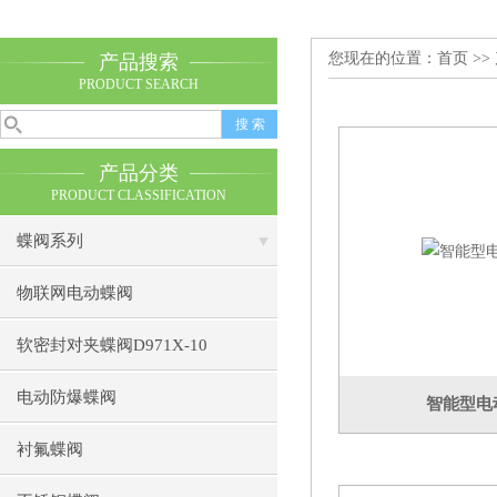
您现在的位置：
首页
>>
产品搜索
PRODUCT SEARCH
产品分类
PRODUCT CLASSIFICATION
蝶阀系列
物联网电动蝶阀
软密封对夹蝶阀D971X-10
电动防爆蝶阀
智能型电
衬氟蝶阀