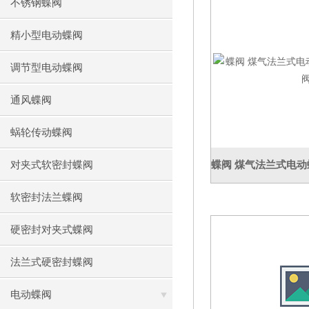
不锈钢蝶阀
精小型电动蝶阀
调节型电动蝶阀
通风蝶阀
蜗轮传动蝶阀
对夹式软密封蝶阀
软密封法兰蝶阀
硬密封对夹式蝶阀
法兰式硬密封蝶阀
电动蝶阀