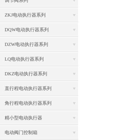
调节阀系列
ZKJ电动执行器系列
DQW电动执行器系列
DZW电动执行器系列
LQ电动执行器系列
DKZ电动执行器系列
直行程电动执行器系列
角行程电动执行器系列
精小型电动执行器
电动阀门控制箱