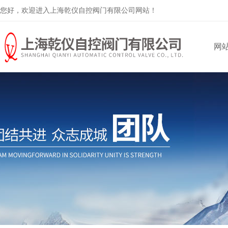
您好，欢迎进入上海乾仪自控阀门有限公司网站！
网