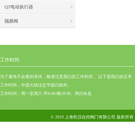
QT电动执行器
隔膜阀
工作时间
为了避免不必要的等待，敬请注意我们的工作时间 。以下是我们的正常
工作时间，中国大陆法定节假日除外。
工作时间：周一至周六 早8:00-晚18:00。周日休息
© 2019 上海乾仪自控阀门有限公司 版权所有