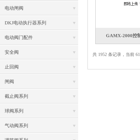
电动闸阀
DKJ电动执行器系列
GAMX-2000
电动阀门配件
安全阀
共 1952 条记录，当前 61 
止回阀
闸阀
截止阀系列
球阀系列
气动阀系列