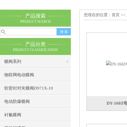
您现在的位置：
首页
>>
产品搜索
PRODUCT SEARCH
产品分类
PRODUCT CLASSIFICATION
蝶阀系列
物联网电动蝶阀
软密封对夹蝶阀D971X-10
电动防爆蝶阀
DY-160
衬氟蝶阀