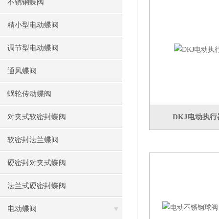
不锈钢蝶阀
精小型电动蝶阀
调节型电动蝶阀
通风蝶阀
蜗轮传动蝶阀
对夹式软密封蝶阀
DKJ电动执行器
软密封法兰蝶阀
硬密封对夹式蝶阀
法兰式硬密封蝶阀
电动蝶阀