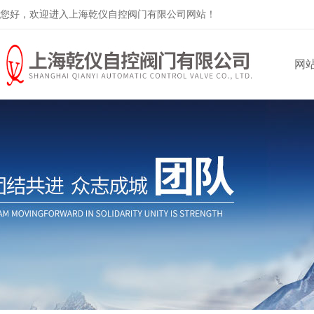
您好，欢迎进入上海乾仪自控阀门有限公司网站！
网