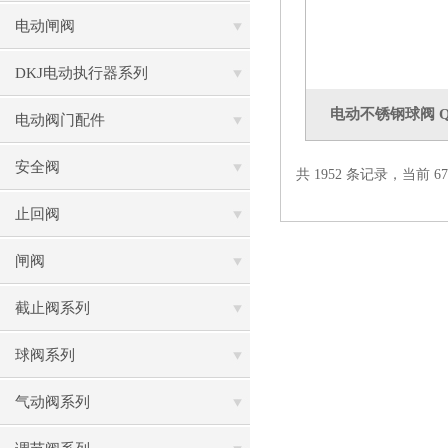
电动闸阀
DKJ电动执行器系列
电动不锈钢球阀 Q94
电动阀门配件
安全阀
共 1952 条记录，当前 67 
止回阀
闸阀
截止阀系列
球阀系列
气动阀系列