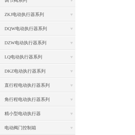
调节阀系列
ZKJ电动执行器系列
DQW电动执行器系列
DZW电动执行器系列
LQ电动执行器系列
DKZ电动执行器系列
直行程电动执行器系列
角行程电动执行器系列
精小型电动执行器
电动阀门控制箱