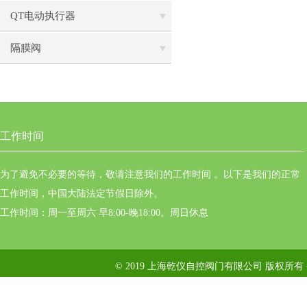
QT电动执行器
隔膜阀
工作时间
为了避免不必要的等待，敬请注意我们的工作时间 。以下是我们的正常
工作时间，中国大陆法定节假日除外。
工作时间：周一至周六 早8:00-晚18:00。周日休息
© 2019 上海乾仪自控阀门有限公司 版权所有