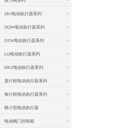
调节阀系列
ZKJ电动执行器系列
DQW电动执行器系列
DZW电动执行器系列
LQ电动执行器系列
DKZ电动执行器系列
直行程电动执行器系列
角行程电动执行器系列
精小型电动执行器
电动阀门控制箱