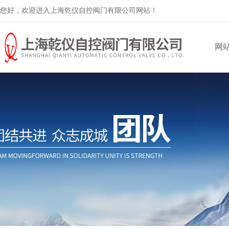
您好，欢迎进入上海乾仪自控阀门有限公司网站！
网