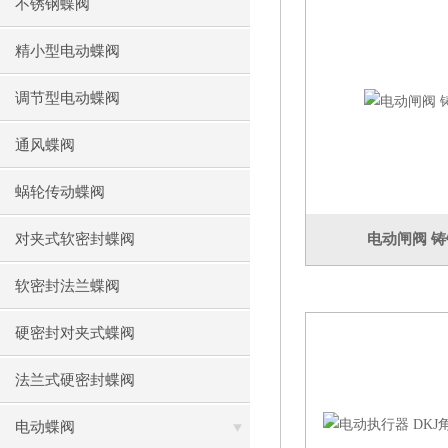
不锈钢蝶阀
精小型电动蝶阀
调节型电动蝶阀
通风蝶阀
蜗轮传动蝶阀
对夹式软密封蝶阀
电动闸阀 
软密封法兰蝶阀
硬密封对夹式蝶阀
法兰式硬密封蝶阀
电动蝶阀