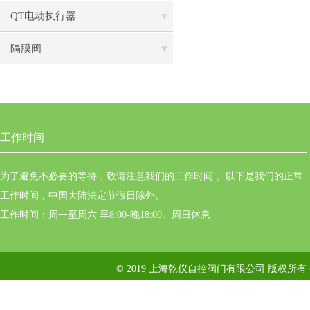
QT电动执行器
隔膜阀
工作时间
为了避免不必要的等待，敬请注意我们的工作时间 。以下是我们的正常
工作时间，中国大陆法定节假日除外。
工作时间：周一至周六 早8:00-晚18:00。周日休息
© 2019 上海乾仪自控阀门有限公司 版权所有