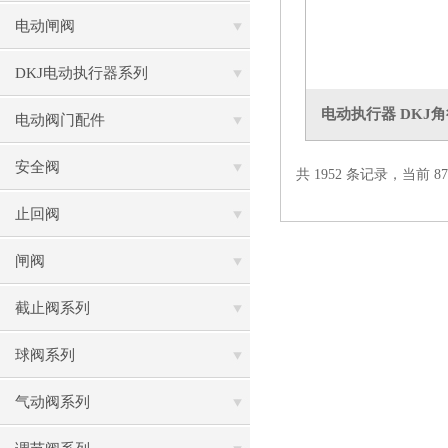
电动闸阀
DKJ电动执行器系列
电动执行器 DKJ
电动阀门配件
安全阀
共 1952 条记录，当前 87 
止回阀
闸阀
截止阀系列
球阀系列
气动阀系列