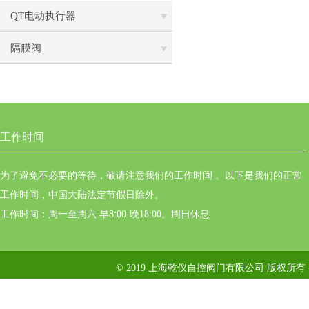
QT电动执行器
隔膜阀
工作时间
为了避免不必要的等待，敬请注意我们的工作时间 。以下是我们的正常
工作时间，中国大陆法定节假日除外。
工作时间：周一至周六 早8:00-晚18:00。周日休息
© 2019 上海乾仪自控阀门有限公司 版权所有