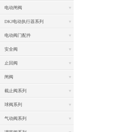
电动闸阀
DKJ电动执行器系列
电动阀门配件
安全阀
止回阀
闸阀
截止阀系列
球阀系列
气动阀系列