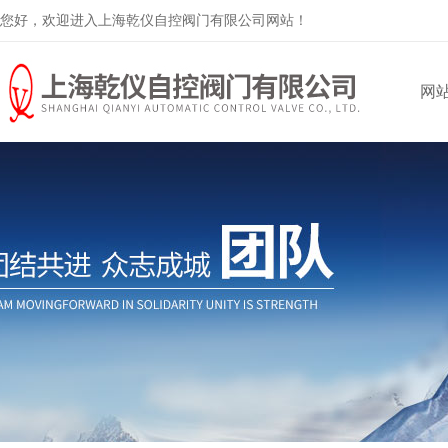
您好，欢迎进入上海乾仪自控阀门有限公司网站！
网