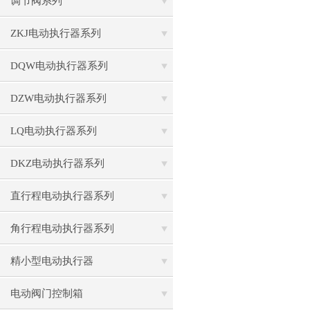
调节阀系列
ZKJ电动执行器系列
DQW电动执行器系列
DZW电动执行器系列
LQ电动执行器系列
DKZ电动执行器系列
直行程电动执行器系列
角行程电动执行器系列
精小型电动执行器
电动阀门控制箱