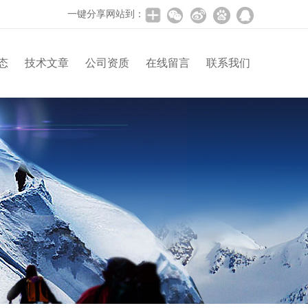
一键分享网站到：
态
技术文章
公司资质
在线留言
联系我们