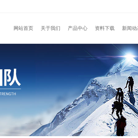
网站首页
关于我们
产品中心
资料下载
新闻动