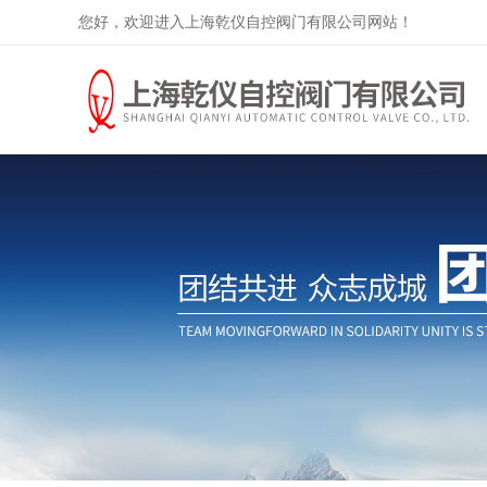
您好，欢迎进入上海乾仪自控阀门有限公司网站！