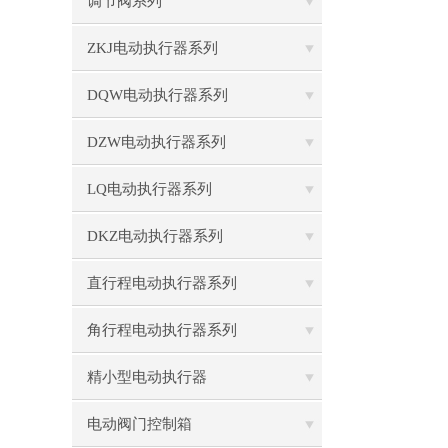
调节阀系列
ZKJ电动执行器系列
DQW电动执行器系列
DZW电动执行器系列
LQ电动执行器系列
DKZ电动执行器系列
直行程电动执行器系列
角行程电动执行器系列
精小型电动执行器
电动阀门控制箱