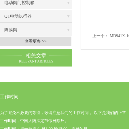
电动阀门控制箱
QT电动执行器
隔膜阀
上一个：
MD941X
查看更多 >>
相关文章
RELEVANT ARTICLES
工作时间
为了避免不必要的等待，敬请注意我们的工作时间 。以下是我们的正常
工作时间，中国大陆法定节假日除外。
工作时间：周一至周六 早8:00-晚18:00。周日休息