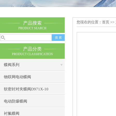
您现在的位置：
首页
>>
产品搜索
PRODUCT SEARCH
产品分类
PRODUCT CLASSIFICATION
蝶阀系列
物联网电动蝶阀
软密封对夹蝶阀D971X-10
电动防爆蝶阀
衬氟蝶阀