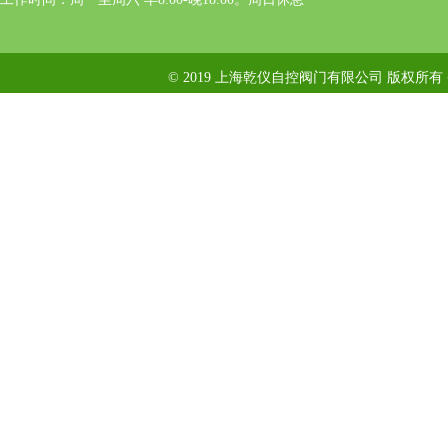
© 2019 上海乾仪自控阀门有限公司 版权所有