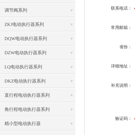
联系电话：
调节阀系列
ZKJ电动执行器系列
常用邮箱：
DQW电动执行器系列
省份：
DZW电动执行器系列
详细地址：
LQ电动执行器系列
DKZ电动执行器系列
补充说明：
直行程电动执行器系列
角行程电动执行器系列
验证码：
精小型电动执行器