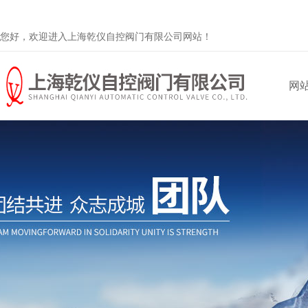
您好，欢迎进入上海乾仪自控阀门有限公司网站！
网