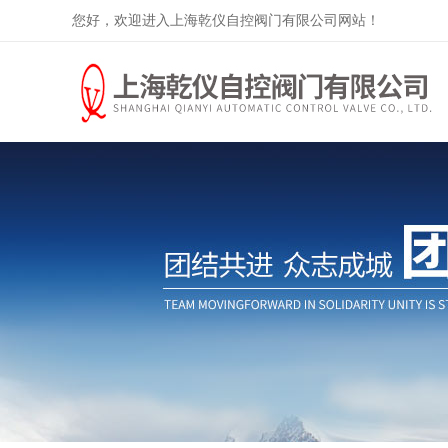
您好，欢迎进入上海乾仪自控阀门有限公司网站！