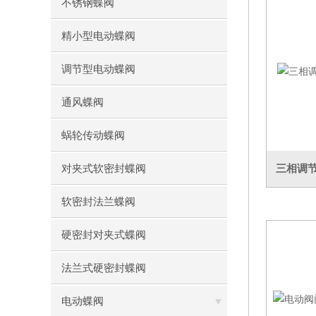
不锈钢蝶阀
精小型电动蝶阀
调节型电动蝶阀
通风蝶阀
蜗轮传动蝶阀
对夹式软密封蝶阀
三相调节型
软密封法兰蝶阀
硬密封对夹式蝶阀
法兰式硬密封蝶阀
电动蝶阀