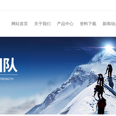
网站首页
关于我们
产品中心
资料下载
新闻动