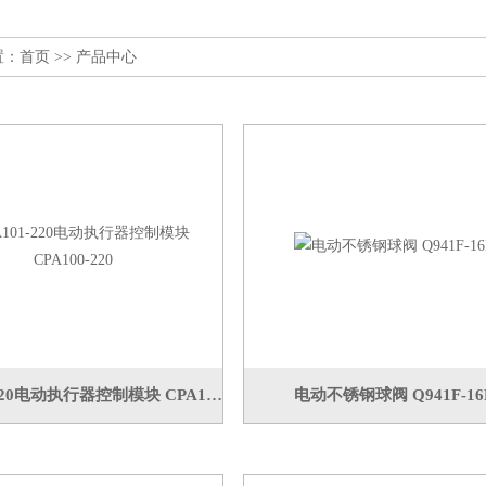
置：
首页
>> 产品中心
CPA101-220电动执行器控制模块 CPA100-220
电动不锈钢球阀 Q941F-16