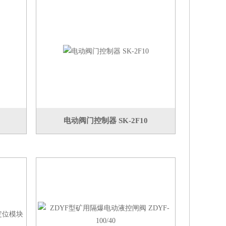
电动阀门控制器 SK-2F10