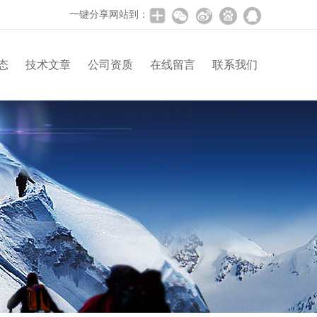
一键分享网站到：
态
技术文章
公司资质
在线留言
联系我们