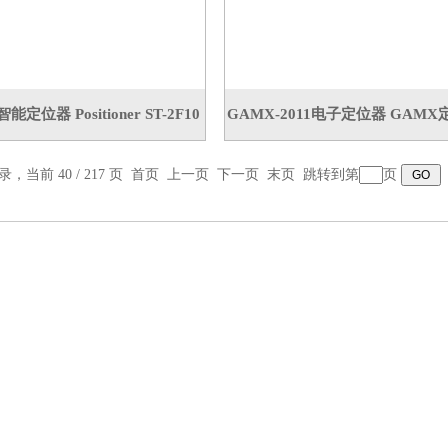
定位器 Positioner ST-2F10
GAMX-2011电子定位器 GAM
录，当前 40 / 217 页
首页
上一页
下一页
末页
跳转到第
页