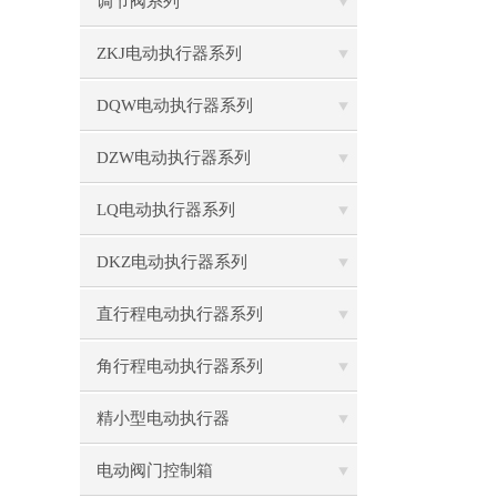
调节阀系列
ZKJ电动执行器系列
DQW电动执行器系列
DZW电动执行器系列
LQ电动执行器系列
DKZ电动执行器系列
直行程电动执行器系列
角行程电动执行器系列
精小型电动执行器
电动阀门控制箱