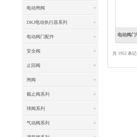
电动闸阀
DKJ电动执行器系列
电动阀门智能
电动阀门配件
安全阀
共 1952 条记
止回阀
闸阀
截止阀系列
球阀系列
气动阀系列